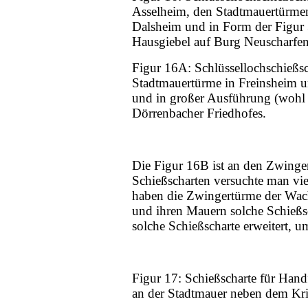
Asselheim, den Stadtmauertürme
Dalsheim und in Form der Figur 
Hausgiebel auf Burg Neuscharfe
Figur 16A: Schlüssellochschießsc
Stadtmauertürme in Freinsheim 
und in großer Ausführung (wohl 
Dörrenbacher Friedhofes.
Die Figur 16B ist an den Zwinge
Schießscharten versuchte man vie
haben die Zwingertürme der Wac
und ihren Mauern solche Schießs
solche Schießscharte erweitert,
Figur 17: Schießscharte für Hand
an der Stadtmauer neben dem Kr