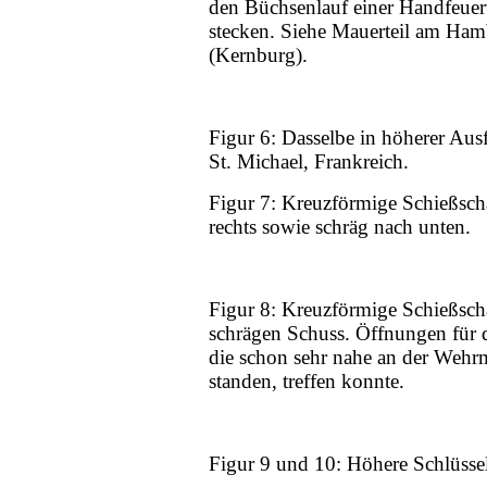
den Büchsenlauf einer Handfeuer
stecken. Siehe Mauerteil am Ham
(Kernburg).
Figur 6: Dasselbe in höherer Au
St. Michael, Frankreich.
Figur 7: Kreuzförmige Schießsch
rechts sowie schräg nach unten.
Figur 8: Kreuzförmige Schießsch
schrägen Schuss. Öffnungen für 
die schon sehr nahe an der Wehr
standen, treffen konnte.
Figur 9 und 10: Höhere Schlüsse